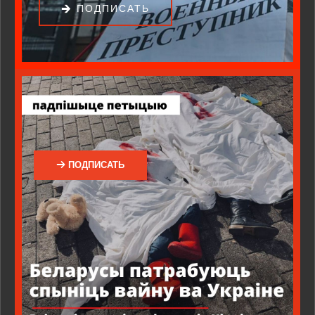
ПОДПИСАТЬ
ПОДПИСАТЬ