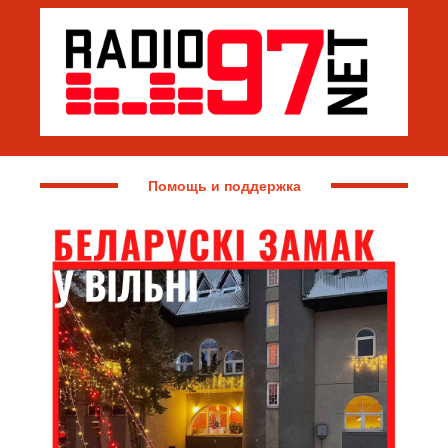
Помощь и поддержка