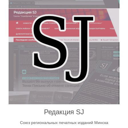
Редакция SJ
Союз региональных печатных изданий Минска