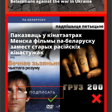
ПОДПИСАТЬ