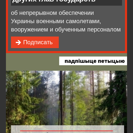
об непрерывном обеспечении
Украины военными самолетами,
вооружением и обученным персоналом
Подписать