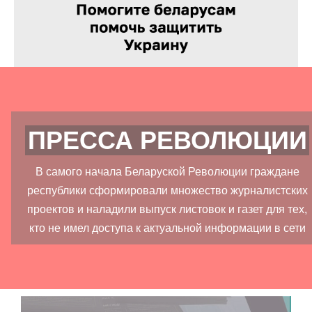
ПРЕССА РЕВОЛЮЦИИ
В самого начала Беларуской Революции граждане
республики сформировали множество журналистских
проектов и наладили выпуск листовок и газет для тех,
кто не имел доступа к актуальной информации в сети