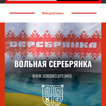
Инициативы: