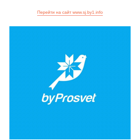
Перейти на сайт www.sj.by1.info