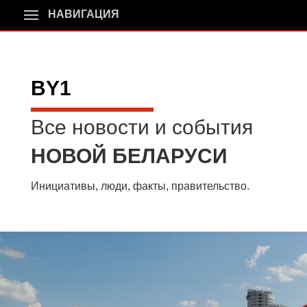
НАВИГАЦИЯ
BY1
Все новости и события
НОВОЙ БЕЛАРУСИ
Инициативы, люди, факты, правительство.