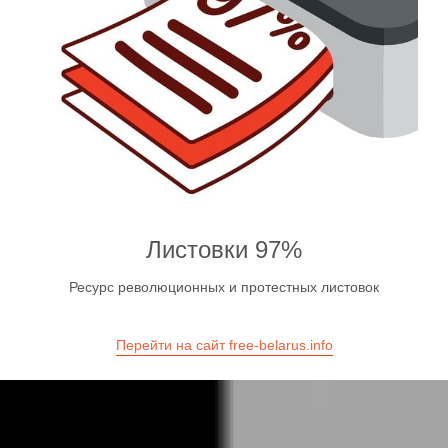
Листовки 97%
Ресурс революционных и протестных листовок
Перейти на сайт free-belarus.info