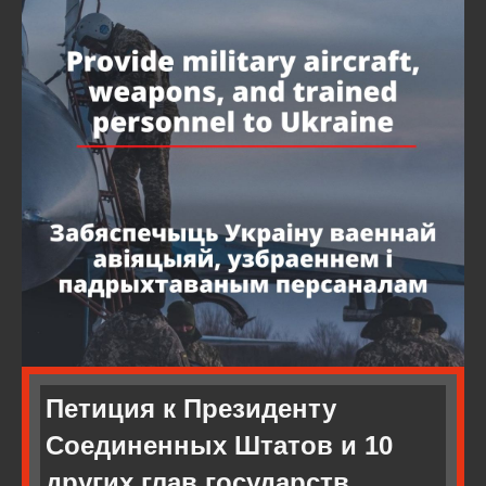
Петиция к Президенту
Соединенных Штатов и 10
других глав государств