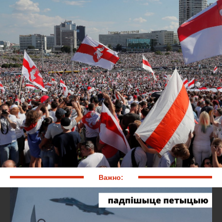
Важно: