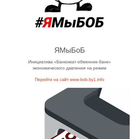
ЯМыБоБ
Инициатива «Банкомат-обменник-банк»
экономического давления на режим
Перейти на сайт www.bob.by1.info